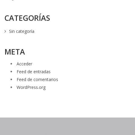
CATEGORÍAS
Sin categoría
META
Acceder
Feed de entradas
Feed de comentarios
WordPress.org