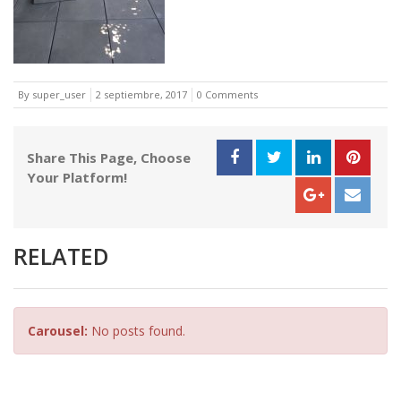
By super_user
2 septiembre, 2017
0 Comments
Share This Page, Choose
Your Platform!
RELATED
Carousel:
No posts found.