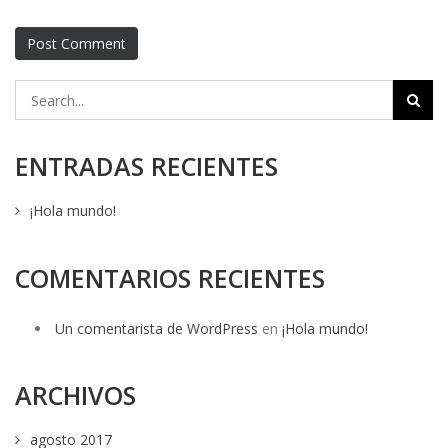
ENTRADAS RECIENTES
¡Hola mundo!
COMENTARIOS RECIENTES
Un comentarista de WordPress
en
¡Hola mundo!
ARCHIVOS
agosto 2017