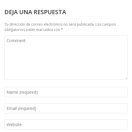
DEJA UNA RESPUESTA
Tu dirección de correo electrónico no será publicada.
Los campos
obligatorios están marcados con
*