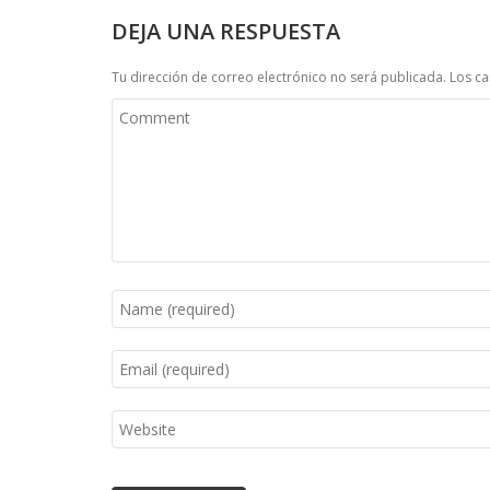
DEJA UNA RESPUESTA
Tu dirección de correo electrónico no será publicada.
Los c