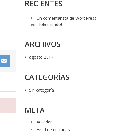
RECIENTES
Un comentarista de WordPress
en
¡Hola mundo!
ARCHIVOS
agosto 2017
CATEGORÍAS
Sin categoría
META
Acceder
Feed de entradas