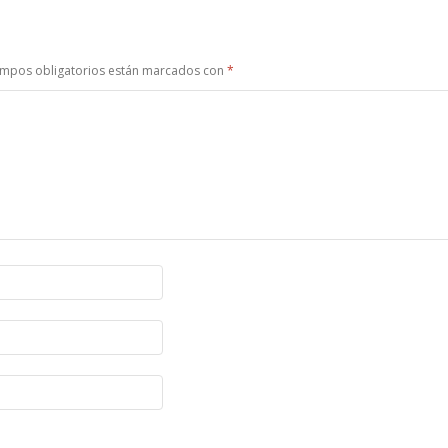
ampos obligatorios están marcados con
*