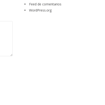
Feed de comentarios
WordPress.org