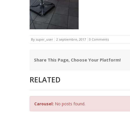
By super_user
2 septiembre, 2017
0 Comments
Share This Page, Choose Your Platform!
RELATED
Carousel:
No posts found.