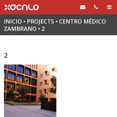
INICIO
•
PROJECTS
•
CENTRO MÉDICO
ZAMBRANO
•
2
2