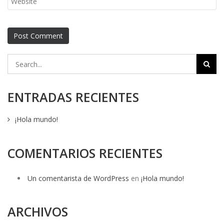
ENTRADAS RECIENTES
¡Hola mundo!
COMENTARIOS RECIENTES
Un comentarista de WordPress
en
¡Hola mundo!
ARCHIVOS