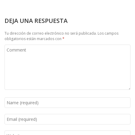
DEJA UNA RESPUESTA
Tu dirección de correo electrónico no será publicada.
Los campos
obligatorios están marcados con
*