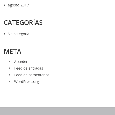
agosto 2017
CATEGORÍAS
Sin categoría
META
Acceder
Feed de entradas
Feed de comentarios
WordPress.org