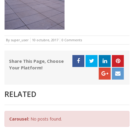
By super_user
10 octubre, 2017
0 Comments
Share This Page, Choose
Your Platform!
RELATED
Carousel:
No posts found.