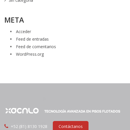
Sin categoría
META
Acceder
Feed de entradas
Feed de comentarios
WordPress.org
+52 (81) 8130 1928
Contáctanos