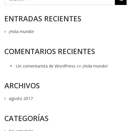
ENTRADAS RECIENTES
¡Hola mundo!
COMENTARIOS RECIENTES
Un comentarista de WordPress
en
¡Hola mundo!
ARCHIVOS
agosto 2017
CATEGORÍAS